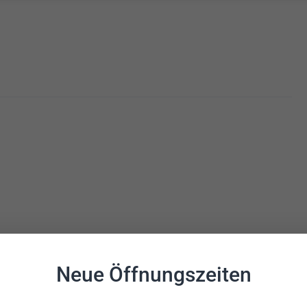
Neue Öffnungszeiten