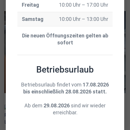
Freitag
10:00 Uhr – 17:00 Uhr
Samstag
10:00 Uhr – 13:00 Uhr
Die neuen Öffnungszeiten gelten ab
sofort
Betriebsurlaub
Betriebsurlaub findet vom
17.08.2026
bis einschließlich 28.08.2026 statt.
Ab dem
29.08.2026
sind wir wieder
erreichbar.