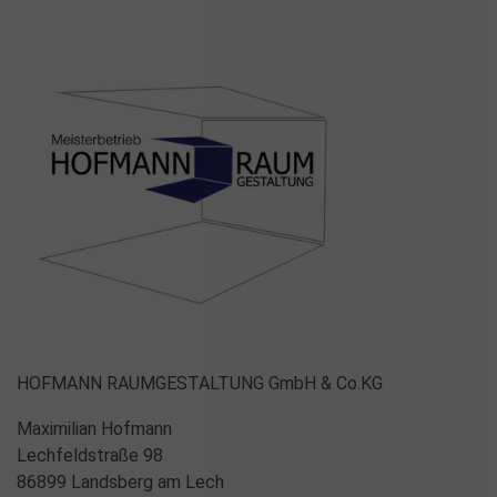
HOFMANN RAUMGESTALTUNG GmbH & Co.KG
Maximilian Hofmann
Lechfeldstraße 98
86899 Landsberg am Lech