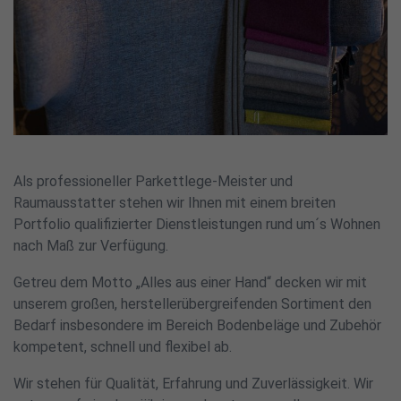
Als professioneller Parkettlege-Meister und
Raumausstatter stehen wir Ihnen mit einem breiten
Portfolio qualifizierter Dienstleistungen rund um´s Wohnen
nach Maß zur Verfügung.
Getreu dem Motto „Alles aus einer Hand“ decken wir mit
unserem großen, herstellerübergreifenden Sortiment den
Bedarf insbesondere im Bereich Bodenbeläge und Zubehör
kompetent, schnell und flexibel ab.
Wir stehen für Qualität, Erfahrung und Zuverlässigkeit. Wir