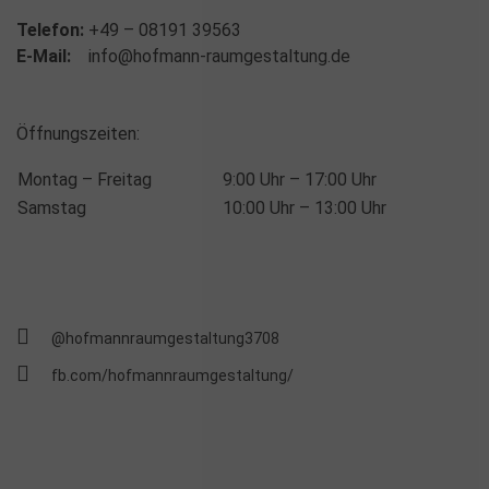
Telefon:
+49 – 08191 39563
E-Mail:
info@hofmann-raumgestaltung.de
Öffnungszeiten:
Montag – Freitag
9:00 Uhr – 17:00 Uhr
Samstag
10:00 Uhr – 13:00 Uhr
@hofmannraumgestaltung3708
fb.com/hofmannraumgestaltung/